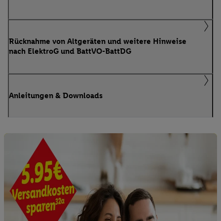
Rücknahme von Altgeräten und weitere Hinweise
nach ElektroG und BattVO-BattDG
Anleitungen & Downloads