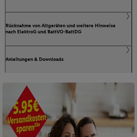
Rücknahme von Altgeräten und weitere Hinweise
nach ElektroG und BattVO-BattDG
Anleitungen & Downloads