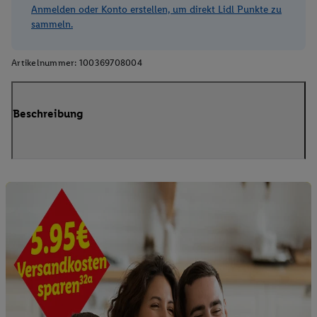
Anmelden oder Konto erstellen, um direkt Lidl Punkte zu
sammeln.
Artikelnummer:
100369708004
Beschreibung