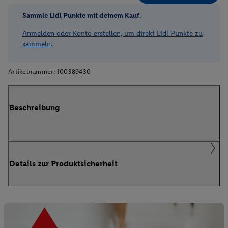
Sammle Lidl Punkte mit deinem Kauf.
Anmelden oder Konto erstellen, um direkt Lidl Punkte zu
sammeln.
Artikelnummer:
100389430
Beschreibung
Details zur Produktsicherheit