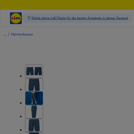
/
Herrenhosen