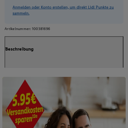
Anmelden oder Konto erstellen, um direkt Lidl Punkte zu
sammeln.
Artikelnummer:
100381696
Beschreibung