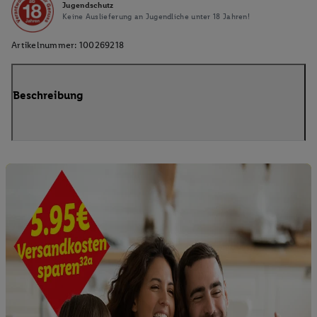
Jugendschutz
Keine Auslieferung an Jugendliche unter 18 Jahren!
Artikelnummer:
100269218
Beschreibung