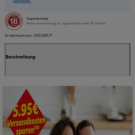
sammeln.
Jugendschutz
Keine Auslieferung an Jugendliche unter 18 Jahren!
Artikelnummer:
100269177
Beschreibung