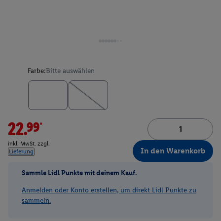
Farbe:
Bitte auswählen
22.99*
inkl. MwSt. zzgl.
In den Warenkorb
Lieferung
Sammle Lidl Punkte mit deinem Kauf.
Anmelden oder Konto erstellen, um direkt Lidl Punkte zu
sammeln.