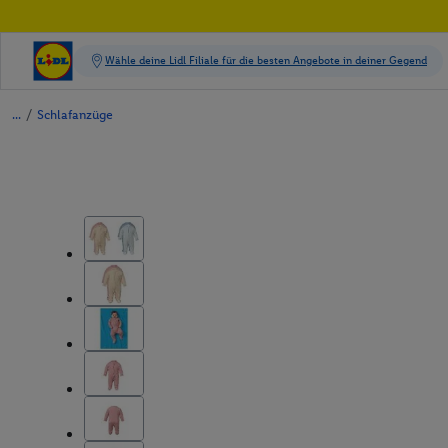
/
Schlafanzüge