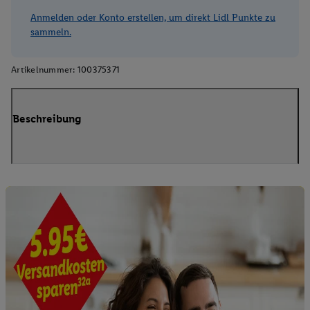
Anmelden oder Konto erstellen, um direkt Lidl Punkte zu
sammeln.
Artikelnummer:
100375371
Beschreibung