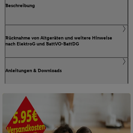
Beschreibung
Rücknahme von Altgeräten und weitere Hinweise
nach ElektroG und BattVO-BattDG
Anleitungen & Downloads