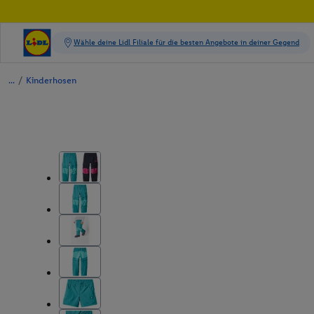
/
Kinderhosen