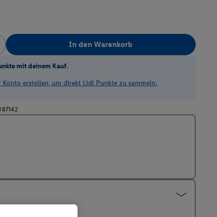
In den Warenkorb
unkte mit deinem Kauf.
Konto erstellen, um direkt Lidl Punkte zu sammeln.
387142