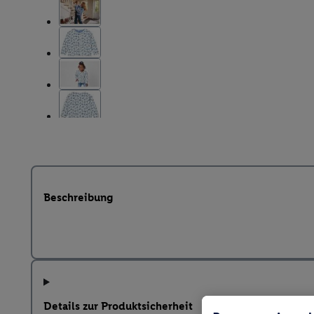
Beschreibung
Details zur Produktsicherheit