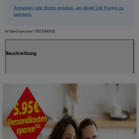
Anmelden oder Konto erstellen, um direkt Lidl Punkte zu
sammeln.
Artikelnummer:
100394938
Beschreibung