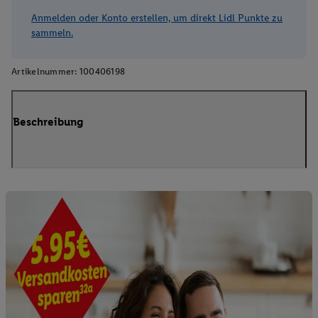
Anmelden oder Konto erstellen, um direkt Lidl Punkte zu
sammeln.
Artikelnummer:
100406198
Beschreibung