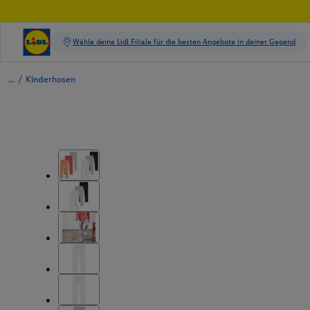
/
Kinderhosen