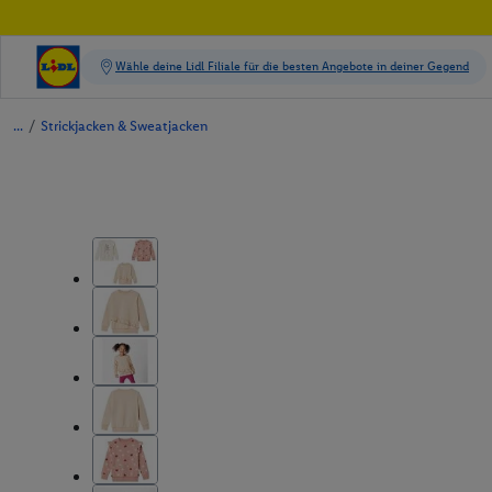
/
Strickjacken & Sweatjacken