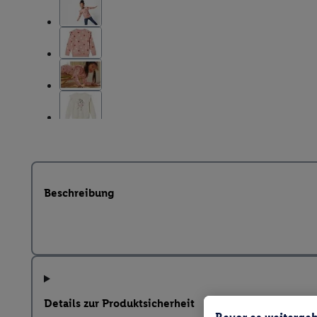
Beschreibung
Details zur Produktsicherheit