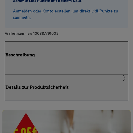
Sammle Lidl Punkte mit deinem Kauf.
Anmelden oder Konto erstellen, um direkt Lidl Punkte zu
sammeln.
Artikelnummer:
100387791002
Beschreibung
Details zur Produktsicherheit