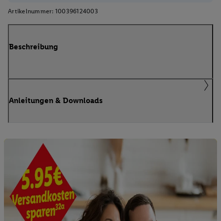
Artikelnummer:
100396124003
Beschreibung
Anleitungen & Downloads