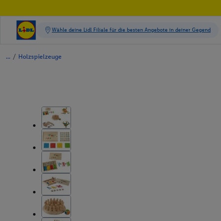
/
Holzspielzeuge