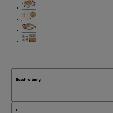
Beschreibung