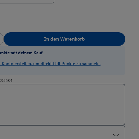
In den Warenkorb
unkte mit deinem Kauf.
Konto erstellen, um direkt Lidl Punkte zu sammeln.
395534