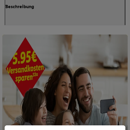
Beschreibung