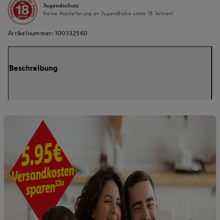
Jugendschutz
Keine Auslieferung an Jugendliche unter 18 Jahren!
Artikelnummer:
100332560
Beschreibung