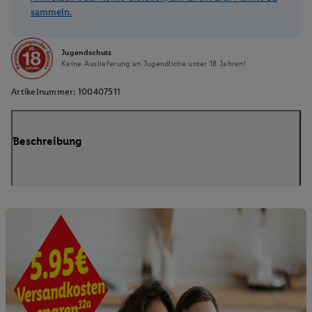
sammeln.
Jugendschutz
Keine Auslieferung an Jugendliche unter 18 Jahren!
Artikelnummer:
100407511
Beschreibung