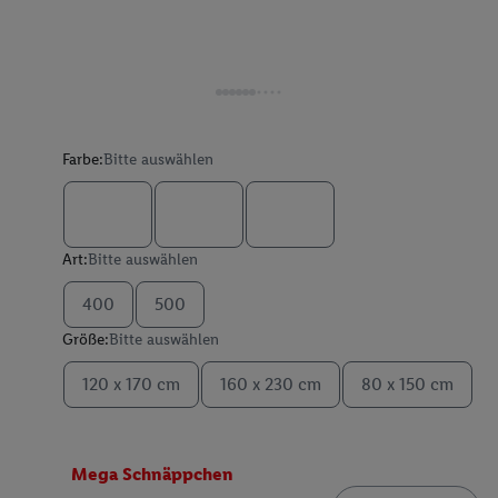
Farbe:
Bitte auswählen
Art:
Bitte auswählen
400
500
Größe:
Bitte auswählen
120 x 170 cm
160 x 230 cm
80 x 150 cm
Mega Schnäppchen