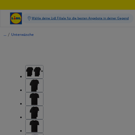
/
Unterwäsche