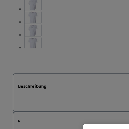
Beschreibung