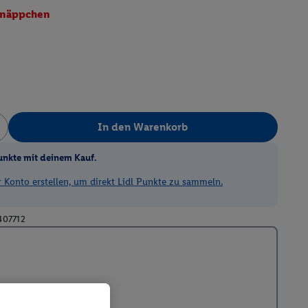
näppchen
In den Warenkorb
unkte mit deinem Kauf.
Konto erstellen, um direkt Lidl Punkte zu sammeln.
407712