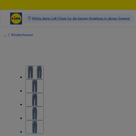
/
Kinderhosen