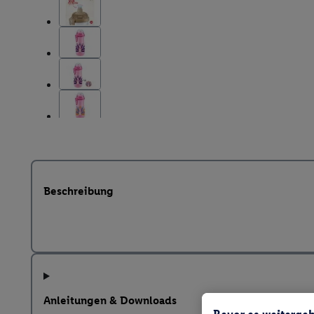
Beschreibung
Anleitungen & Downloads