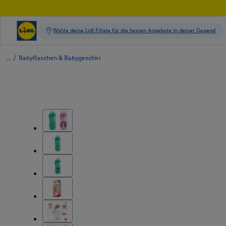
/
Babyflaschen & Babygeschirr