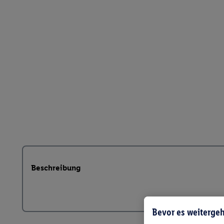
Beschreibung
Bevor es weitergeh