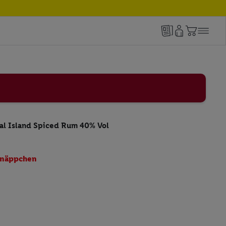
al Island Spiced Rum 40% Vol
näppchen