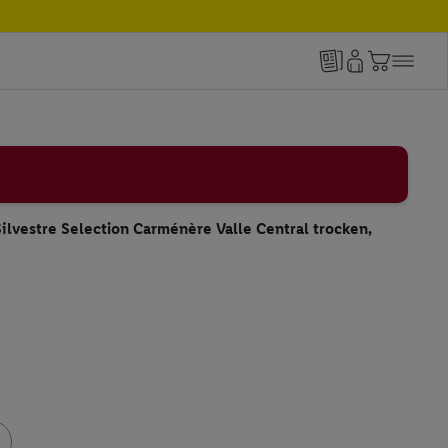
lvestre Selection Carménère Valle Central trocken,