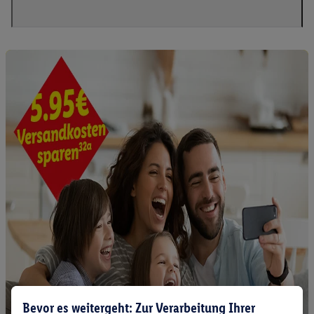
Bevor es weitergeht: Zur Verarbeitung Ihrer