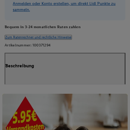
Anmelden oder Konto erstellen, um direkt Lidl Punkte zu
sammeln.
Bequem in 3-24 monatlichen Raten zahlen
Zum Ratenrechner und rechtliche Hinweise
Artikelnummer:
100371294
Beschreibung