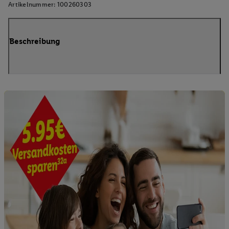
Artikelnummer:
100260303
Beschreibung