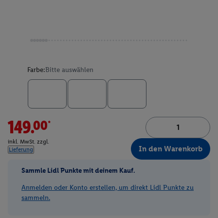
Farbe:
Bitte auswählen
149.00*
inkl. MwSt. zzgl.
In den Warenkorb
Lieferung
Sammle Lidl Punkte mit deinem Kauf.
Anmelden oder Konto erstellen, um direkt Lidl Punkte zu
sammeln.