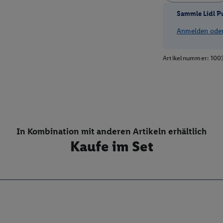
Sammle Lidl P
Anmelden oder 
Artikelnummer:
100
In Kombination mit anderen Artikeln erhältlich
Kaufe im Set