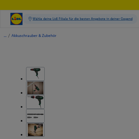
/
Akkuschrauber & Zubehör