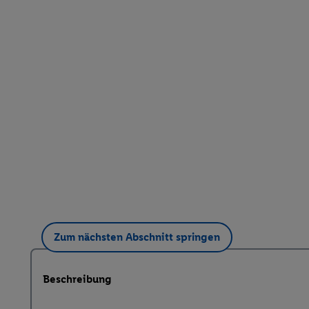
Zum nächsten Abschnitt springen
Beschreibung