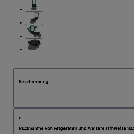
Beschreibung
Rücknahme von Altgeräten und weitere Hinweise na