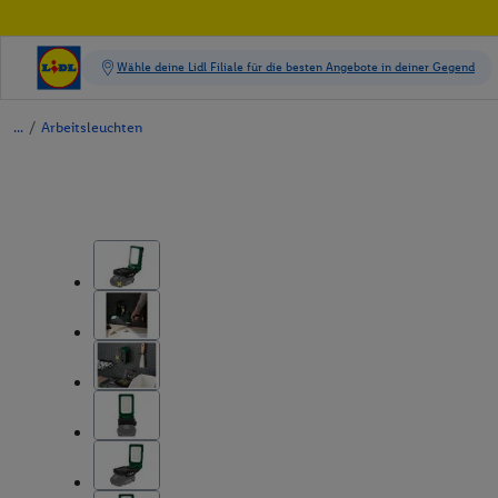
/
Arbeitsleuchten