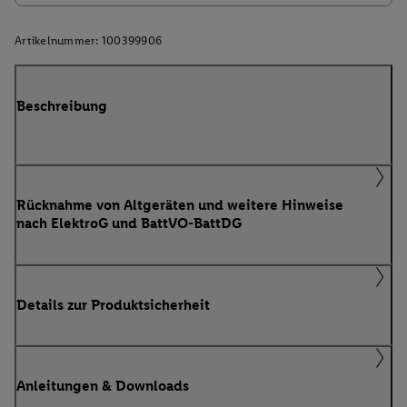
Artikelnummer:
100399906
Beschreibung
Rücknahme von Altgeräten und weitere Hinweise
nach ElektroG und BattVO-BattDG
Details zur Produktsicherheit
Anleitungen & Downloads