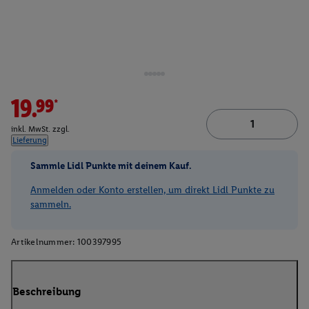
19.99*
inkl. MwSt. zzgl.
Lieferung
Sammle Lidl Punkte mit deinem Kauf.
Anmelden oder Konto erstellen, um direkt Lidl Punkte zu
sammeln.
Artikelnummer:
100397995
Beschreibung