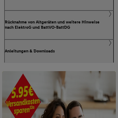
Rücknahme von Altgeräten und weitere Hinweise
nach ElektroG und BattVO-BattDG
Anleitungen & Downloads