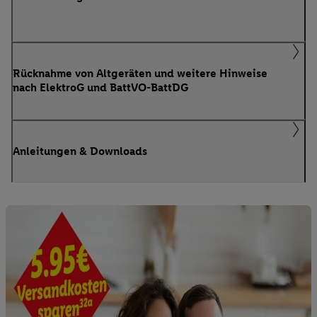
Rücknahme von Altgeräten und weitere Hinweise
nach ElektroG und BattVO-BattDG
Anleitungen & Downloads