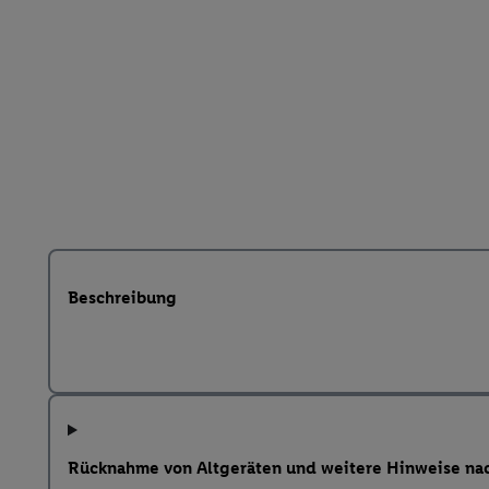
Beschreibung
Rücknahme von Altgeräten und weitere Hinweise na