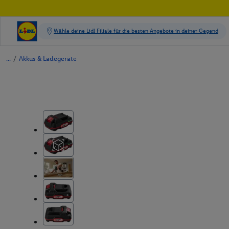
/
Akkus & Ladegeräte