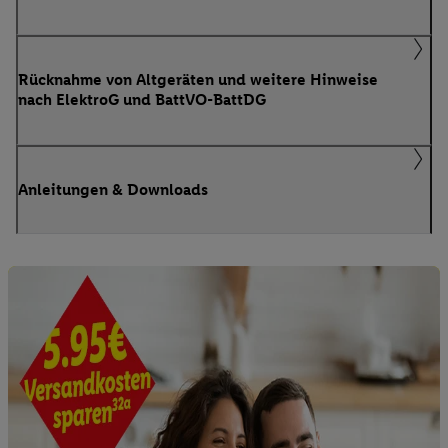
Rücknahme von Altgeräten und weitere Hinweise
nach ElektroG und BattVO-BattDG
Anleitungen & Downloads