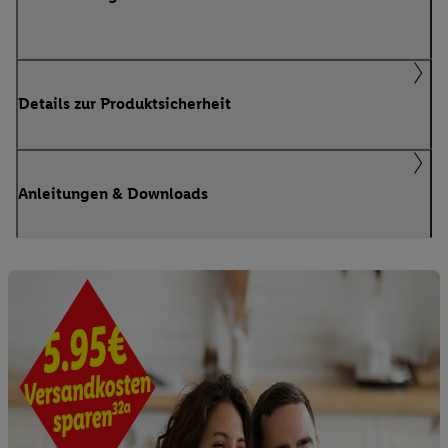
Details zur Produktsicherheit
Anleitungen & Downloads