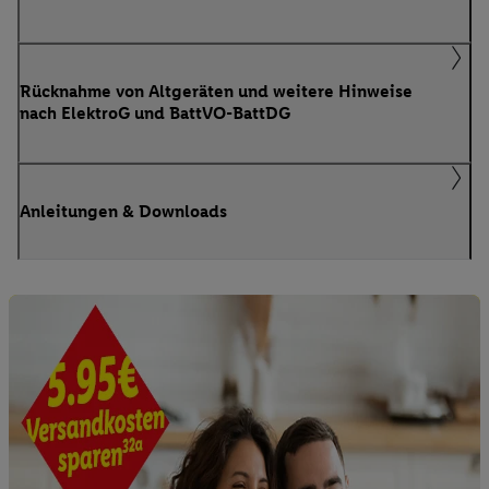
Rücknahme von Altgeräten und weitere Hinweise
nach ElektroG und BattVO-BattDG
Anleitungen & Downloads