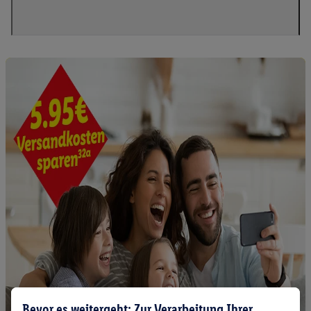
Bevor es weitergeht: Zur Verarbeitung Ihrer