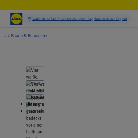
/
Bauen & Renovieren