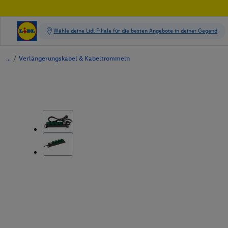
/
Verlängerungskabel & Kabeltrommeln