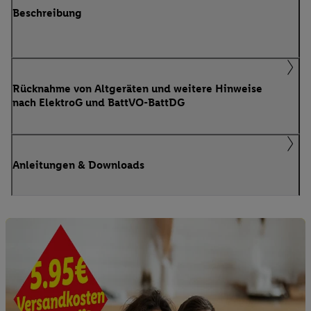
Beschreibung
Rücknahme von Altgeräten und weitere Hinweise
nach ElektroG und BattVO-BattDG
Anleitungen & Downloads