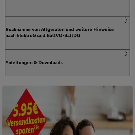
Rücknahme von Altgeräten und weitere Hinweise
nach ElektroG und BattVO-BattDG
Anleitungen & Downloads