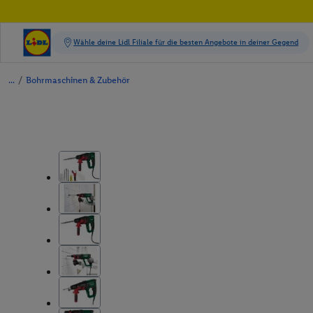
/
Bohrmaschinen & Zubehör