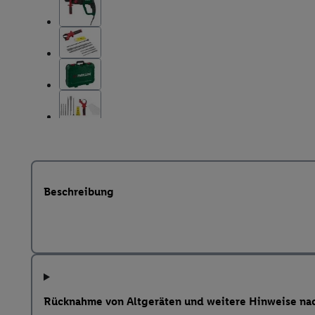
Beschreibung
Rücknahme von Altgeräten und weitere Hinweise na