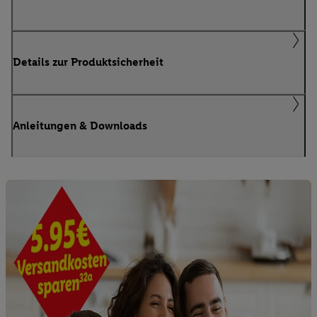
Details zur Produktsicherheit
Anleitungen & Downloads